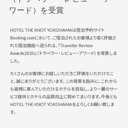
ワード）を受賞
HOTEL THE KNOT YOKOHAMAは宿泊予約サイト
Booking.comにおいて、ご宿泊されたお客様より高く評価さ
れた宿泊施設へ送られる、『Traveller Review
Awards2020』（トラベラー・レビュー・アワード）を受賞しま
した。
たくさんのお客様にお越しいただきご評価をいただけたこ
と、誠にありがとうございます。 この受賞を励みに、これから
も皆様に喜んでいただけるホテルを目指し、より一層のサー
ビス提供とホテルの品質向上に努めてまいります。今後とも
HOTEL THE KNOT YOKOHAMAをよろしくお願い致しま
す。