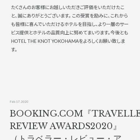
たくさんのお客様にお越しいただきご評価をいただけたこ
と、誠にありがとうございます。 この受賞を励みに、これから
も皆様に喜んでいただけるホテルを目指し、より一層のサー
ビス提供とホテルの品質向上に努めてまいります。今後とも
HOTEL THE KNOT YOKOHAMAをよろしくお願い致しま
す。
Feb 17, 2020
BOOKING.COM『TRAVELL
REVIEW AWARDS2020』
（トラベラー・レビュー・ア