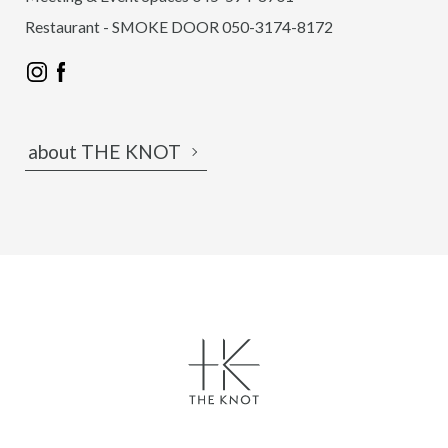
Restaurant - SMOKE DOOR 050-3174-8172
about THE KNOT