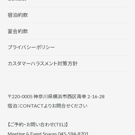
宿泊約款
宴会約款
プライバシーポリシー
カスタマーハラスメント対策方針
〒220-0005 神奈川県横浜市西区南幸 2-16-28
宿泊：CONTACTよりお問合せください
【ご予約・お問い合わせ(TEL)】
Meeting & Event Spaces 045-594-8701