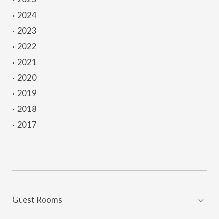
2024
2023
2022
2021
2020
2019
2018
2017
Guest Rooms