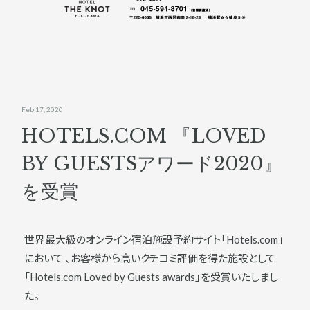
Feb 17, 2020
HOTELS.COM 『LOVED
BY GUESTSアワード2020』
を受賞
世界最大級のオンライン宿泊施設予約サイト「Hotels.com」
において 、お客様から高いクチコミ評価を得た施設として
「Hotels.com Loved by Guests awards」を受賞いたしまし
た。