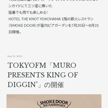
ンガイドにて三ツ星に輝いた
猛暑でも雨でも楽しめる！
HOTEL THE KNOT YOKOHAMA 1階の薪火レストラン
〈SMOKE DOOR〉が室内ビアガーデンを7月20日〜8月31
日開催。
Mar 21, 2025
TOKYOFM「MURO
PRESENTS KING OF
DIGGIN’」の開催