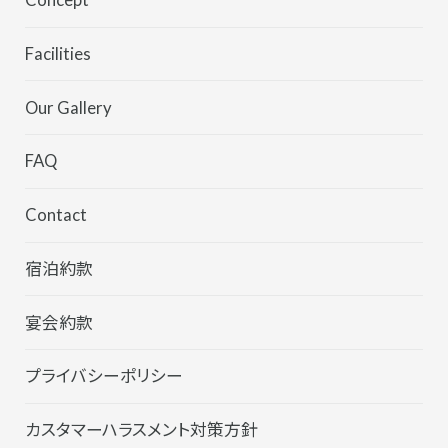
Concept
Facilities
Our Gallery
FAQ
Contact
宿泊約款
宴会約款
プライバシーポリシー
カスタマーハラスメント対策方針