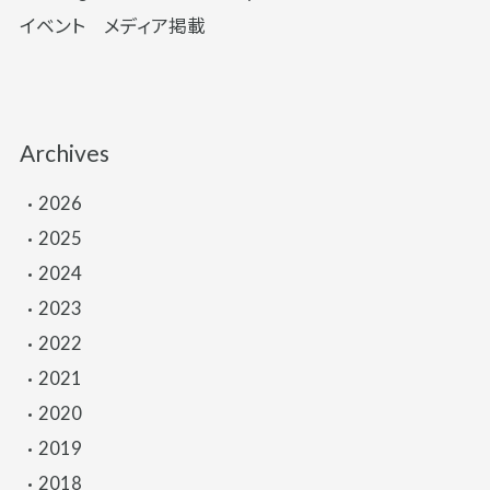
イベント
メディア掲載
Archives
2026
2025
2024
2023
2022
2021
2020
2019
2018