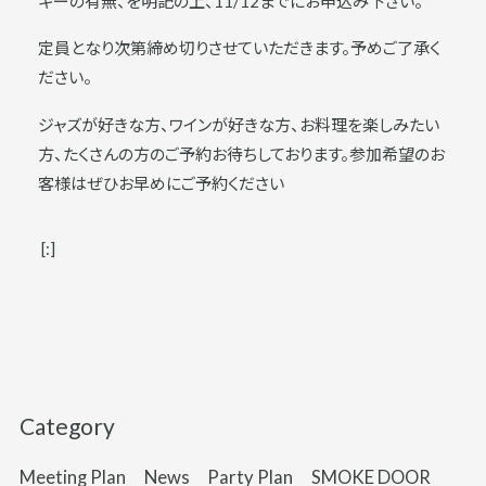
ギーの有無、を明記の上、11/12までにお申込み下さい。
定員となり次第締め切りさせていただきます。予めご了承く
ださい。
ジャズが好きな方、ワインが好きな方、お料理を楽しみたい
方、たくさんの方のご予約お待ちしております。参加希望のお
客様はぜひお早めにご予約ください
[:]
Category
Meeting Plan
News
Party Plan
SMOKE DOOR