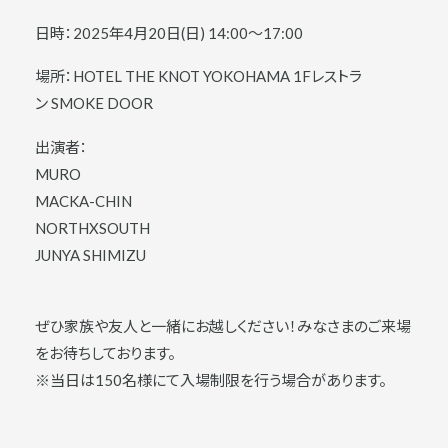
日時：2025年4月20日(日) 14:00～17:00
場所：HOTEL THE KNOT YOKOHAMA 1Fレストラ
ン SMOKE DOOR
出演者：
MURO
MACKA-CHIN
NORTHXSOUTH
JUNYA SHIMIZU
ぜひ家族や友人と一緒にお越しください！みなさまのご来場
をお待ちしております。
※当日は150名様にて入場制限を行う場合があります。