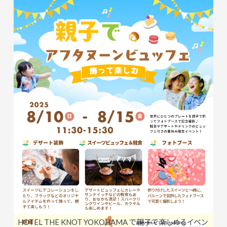
HOTEL THE KNOT YOKOHAMA で親子で楽しめるイベン