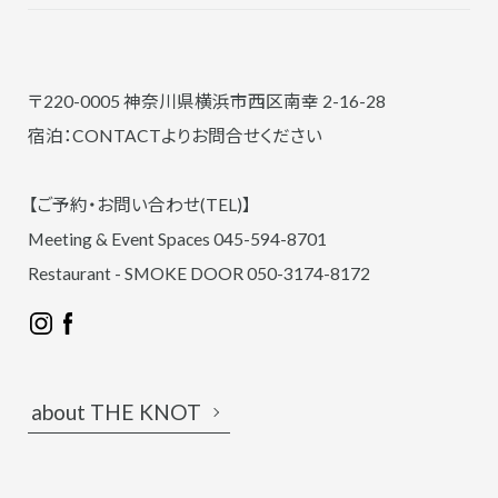
〒220-0005 神奈川県横浜市西区南幸 2-16-28
宿泊：CONTACTよりお問合せください
【ご予約・お問い合わせ(TEL)】
Meeting & Event Spaces 045-594-8701
Restaurant - SMOKE DOOR 050-3174-8172
about THE KNOT