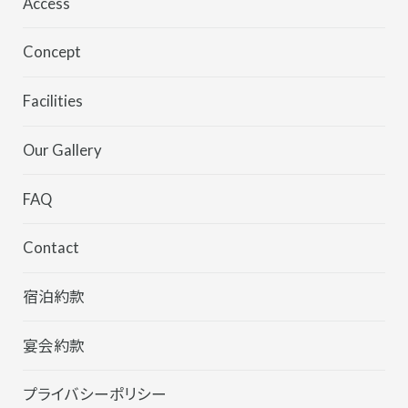
Wedding
Access
Partyplan
Concept
Facilities
Our Gallery
FAQ
Contact
宿泊約款
宴会約款
プライバシーポリシー