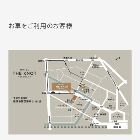
お車をご利用のお客様