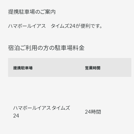
提携駐車場のご案内
ハマボールイアス タイムズ24が便利です。
宿泊ご利用の方の駐車場料金
提携駐車場
営業時間
ハマボールイアス タイムズ
24時間
24