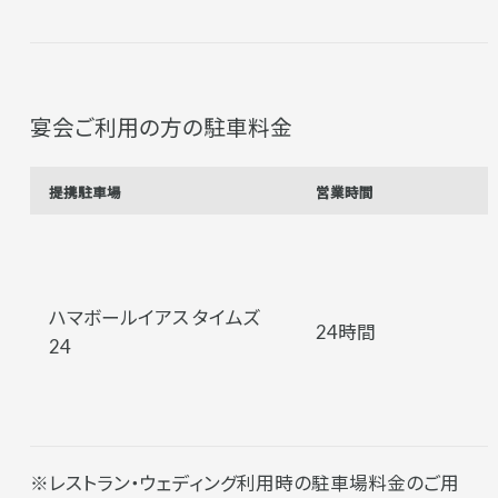
宴会ご利用の方の駐車料金
提携駐車場
営業時間
ハマボールイアス タイムズ
24時間
24
※レストラン・ウェディング利用時の駐車場料金のご用