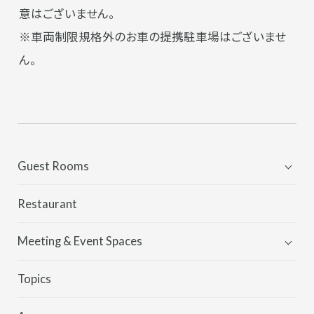
意はございません。
※車両制限規格外のお車の提携駐車場はございませ
ん。
Guest Rooms
Guest Rooms
Restaurant
THE KNOT ROOM
Meeting & Event Spaces
Meeting & Event Spaces
Topics