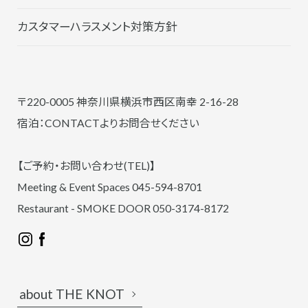
カスタマーハラスメント対策方針
〒220-0005 神奈川県横浜市西区南幸 2-16-28
宿泊：CONTACTよりお問合せください
【ご予約・お問い合わせ(TEL)】
Meeting & Event Spaces 045-594-8701
Restaurant - SMOKE DOOR 050-3174-8172
about THE KNOT