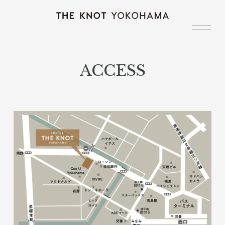
ACCESS