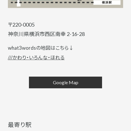
〒220-0005
神奈川県横浜市西区南幸 2-16-28
what3wordsの地図はこちら↓
///かわり・いろんな・ほれる
Google Map
最寄り駅