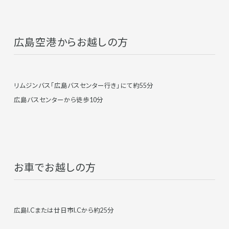
広島空港からお越しの方
リムジンバス「広島バスセンター行き」にて約55分
広島バスセンターから徒歩10分
お車でお越しの方
広島I.Cまたは廿日市I.Cから約25分