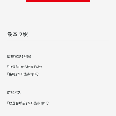
最寄り駅
広島電鉄1号線
「中電前」から徒歩約3分
「袋町」から徒歩約3分
広島バス
「放送会館前」から徒歩約1分