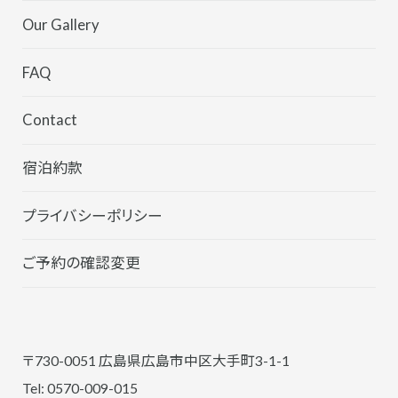
Our Gallery
FAQ
Contact
宿泊約款
プライバシーポリシー
ご予約の確認変更
〒730-0051 広島県広島市中区大手町3-1-1
Tel: 0570-009-015