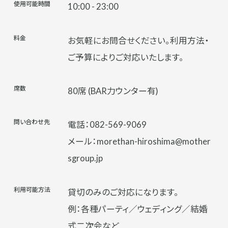
使用可能時間
10:00 - 23:00
料金
お気軽にお問合せください。利用方法・
ご予算によりご対応いたします。
席数
80席 (BAR力ウンター有)
問い合わせ先
電話：082-569-9069
メール：morethan-hiroshima@mother
sgroup.jp
利用可能方法
貸切のみのご対応になります。
例：各種パーティ／ウェディング／結婚
式二次会など