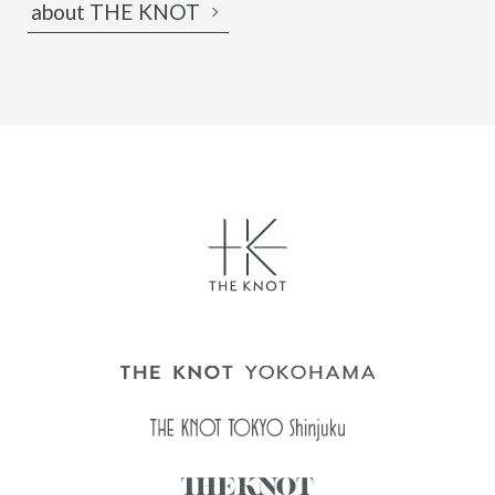
about THE KNOT