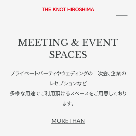
MEETING & EVENT
SPACES
プライベートパーティやウェディングの二次会、企業の
レセプションなど
多様な用途でご利用頂けるスペースをご用意しており
ます。
MORETHAN