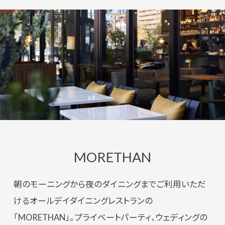
MORETHAN
朝のモーニングから夜のダイニングまでご利用いただ
けるオールデイダイニングレストランの
「MORETHAN」。プライベートパーティ、ウェディングの