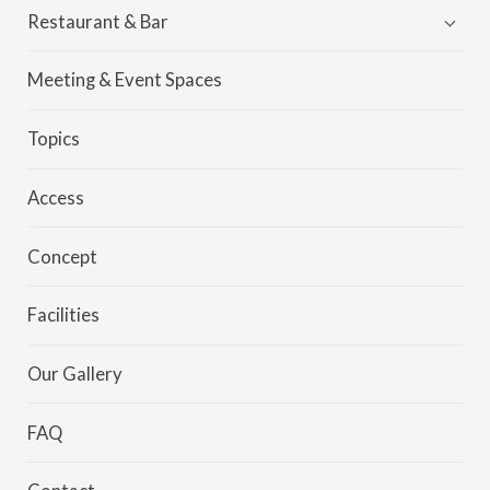
Restaurant & Bar
Kei
Meeting & Event Spaces
MORETHAN
Topics
Access
Concept
Facilities
Our Gallery
FAQ