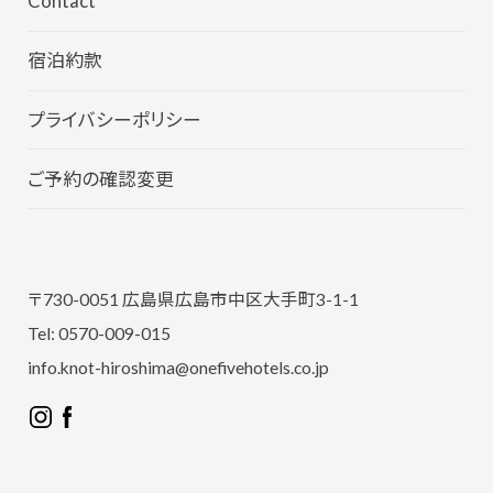
Contact
宿泊約款
プライバシーポリシー
ご予約の確認変更
〒730-0051 広島県広島市中区大手町3-1-1
Tel: 0570-009-015
info.knot-hiroshima@onefivehotels.co.jp