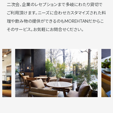
二次会、企業のレセプションまで多岐にわたり貸切で
ご利用頂けます。ニーズに合わせカスタマイズされた料
理や飲み物の提供ができるのもMOREHTANだからこ
そのサービス。お気軽にお問合せください。