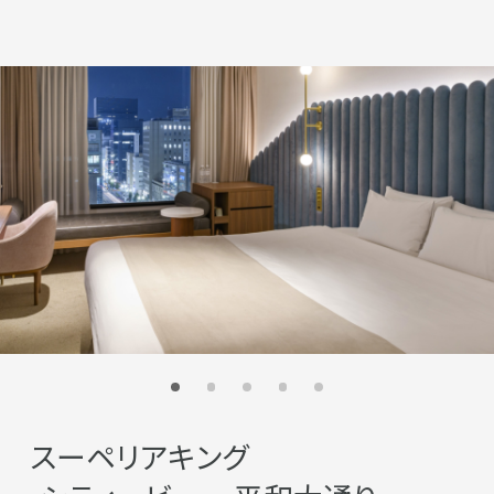
スーペリアキング