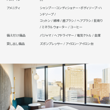
アメニティ
シャンプー・コンディショナー・ボディソープ・ハ
ンドソープ /
コットン / 綿棒 / 歯ブラシ / ヘアブラシ / 髭剃り
/ ミネラルウォーター / コーヒー
備え付け備品
パジャマ / ヘアドライヤー / 電気ケトル / 金庫
貸し出し備品
ズボンプレッサー / アイロン・アイロン台