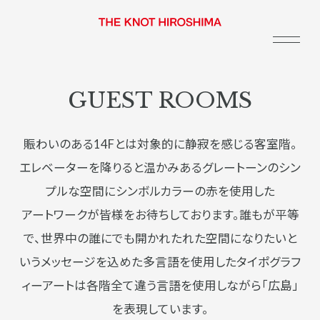
GUEST ROOMS
賑わいのある14Fとは対象的に静寂を感じる客室階。
エレベーターを降りると温かみあるグレートーンのシン
プルな空間にシンボルカラーの赤を使用した
アートワークが皆様をお待ちしております。
誰もが平等
で、世界中の誰にでも開かれたれた空間になりたいと
いうメッセージを込めた多言語を使用したタイポグラフ
ィーアートは各階全て違う言語を使用しながら「広島」
を表現しています。