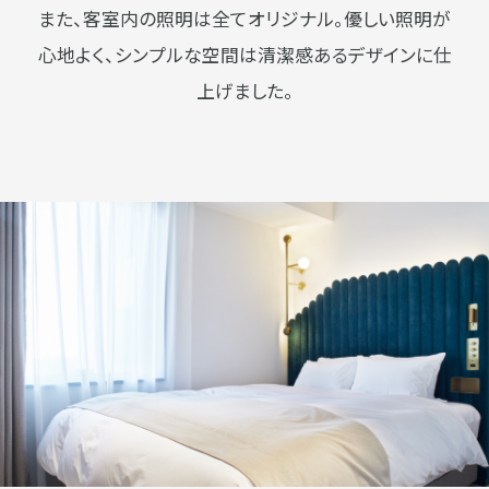
また、客室内の照明は全てオリジナル。優しい照明が
心地よく、シンプルな空間は清潔感あるデザインに仕
上げました。