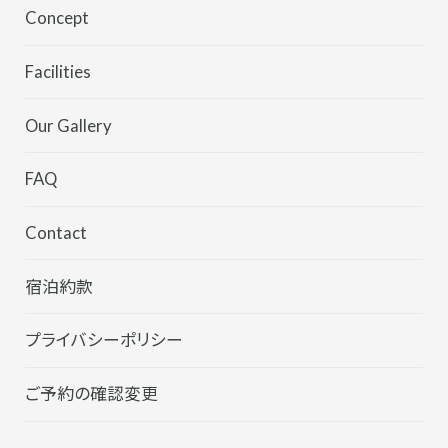
Concept
Facilities
Our Gallery
FAQ
Contact
宿泊約款
プライバシーポリシー
ご予約の確認変更