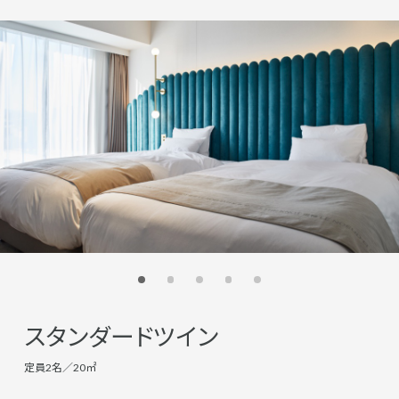
スタンダードツイン
定員2名／20㎡