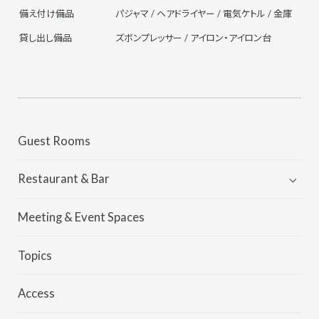
備え付け備品
パジャマ / ヘアドライヤー / 電気ケトル / 金庫
貸し出し備品
ズボンプレッサー / アイロン・アイロン台
Guest Rooms
Restaurant & Bar
Kei
Meeting & Event Spaces
MORETHAN
Topics
Access