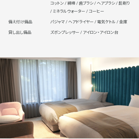
コットン / 綿棒 / 歯ブラシ / ヘアブラシ / 髭剃り
/ ミネラルウォーター / コーヒー
備え付け備品
パジャマ / ヘアドライヤー / 電気ケトル / 金庫
貸し出し備品
ズボンプレッサー / アイロン・アイロン台