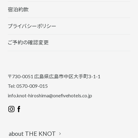
宿泊約款
プライバシーポリシー
ご予約の確認変更
〒730-0051 広島県広島市中区大手町3-1-1
Tel: 0570-009-015
info.knot-hiroshima@onefivehotels.co.jp
about THE KNOT