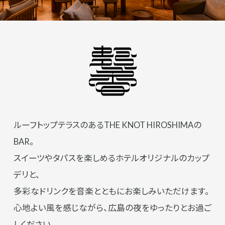
ルーフトップテラスのあるTHE KNOT HIROSHIMAの
BAR。
スイーツやタパスを楽しめるホテルオリジナルのカップ
デリと、
多彩なドリンクを音楽とともにお楽しみいただけます。
心地よい風を感じながら、広島の夜をゆったりとお過ご
しください。