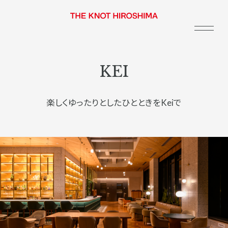
KEI
楽しくゆったりとしたひとときをKeiで