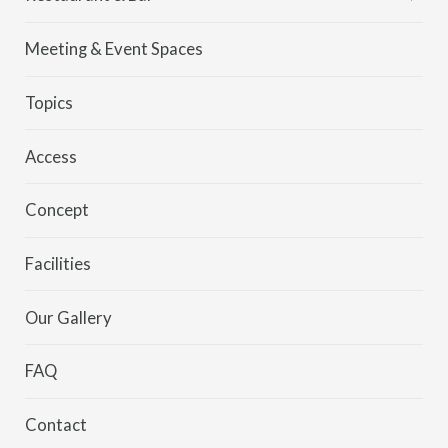
Kei
Meeting & Event Spaces
MORETHAN
Topics
Access
Concept
Facilities
Our Gallery
FAQ
Contact