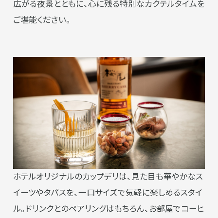
広がる夜景とともに、心に残る特別なカクテルタイムを
ご堪能ください。
ホテルオリジナルのカップデリは、見た目も華やかなス
イーツやタパスを、一口サイズで気軽に楽しめるスタイ
ル。ドリンクとのペアリングはもちろん、お部屋でコーヒ