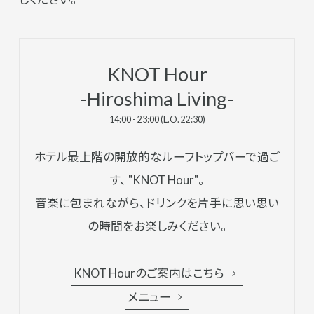
KNOT Hour
-Hiroshima Living-
14:00 - 23:00 (L.O. 22:30)
ホテル最上階の開放的なルーフトップバーで過ご
す、 "KNOT Hour"。
音楽に包まれながら、ドリンクを片手に思い思い
の時間をお楽しみください。
KNOT Hourのご案内はこちら
メニュー