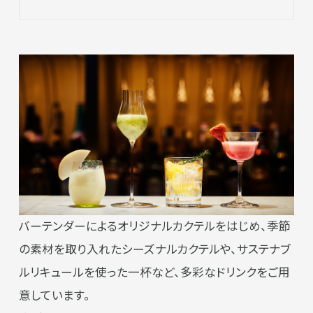
バーテンダーによるオリジナルカクテルをはじめ、季節
の素材を取り入れたシーズナルカクテルや、サステナブ
ルリキュールを使った一杯など、多彩なドリンクをご用
意しています。