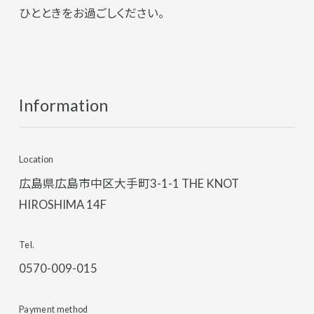
ひとときをお過ごしください。
Information
Location
広島県広島市中区大手町3-1-1 THE KNOT
HIROSHIMA 14F
Tel.
0570-009-015
Payment method