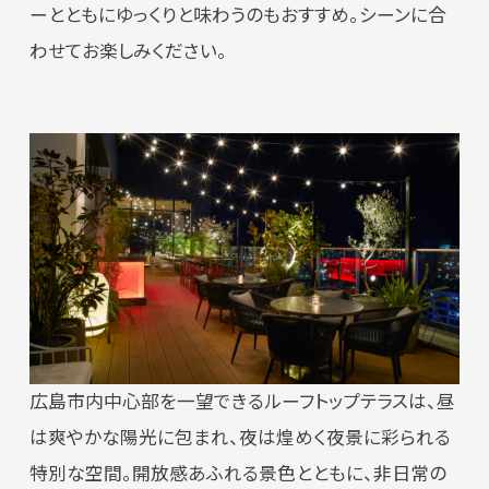
ーとともにゆっくりと味わうのもおすすめ。シーンに合
わせてお楽しみください。
広島市内中心部を一望できるルーフトップテラスは、昼
は爽やかな陽光に包まれ、夜は煌めく夜景に彩られる
特別な空間。開放感あふれる景色とともに、非日常の