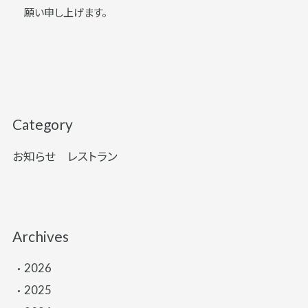
願い申し上げます。
Category
お知らせ
レストラン
Archives
2026
2025