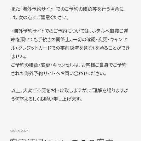
また「海外予約サイト」でのご予約の確認等を行う場合に
は、次の点にご留意ください。
・海外予約サイトでのご予約については、ホテルへ直接ご連
絡を頂いても手続きの関係上、一切の確認・変更・キャンセ
ル（クレジットカードでの事前決済を含む）を承ることができ
ません。
ご予約の確認・変更・キャンセルは、お客様ご自身でご予約
された海外予約サイトへお問い合わせください。
以上、大変ご不便をお掛け致しますが、ご理解を賜りますよ
う何卒よろしくお願い申し上げます。
Nov 15, 2024