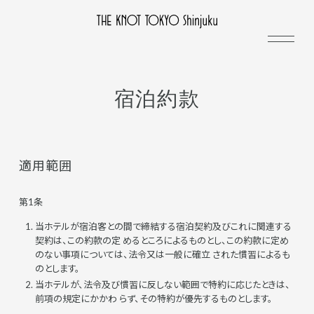
宿泊約款
適用範囲
第1条
当ホテルが宿泊客との間で締結する宿泊契約及びこれに関連する
契約は、この約款の定 めるところによるものとし、この約款に定め
のない事項については、法令又は一般に確立 された慣習によるも
のとします。
当ホテルが、法令及び慣習に反しない範囲で特約に応じたときは、
前項の規定にかかわ らず、その特約が優先するものとします。