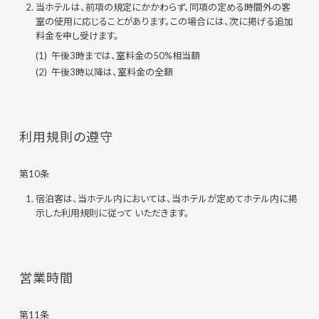
当ホテルは、前項の規定にかかわらず、同項の定める時間外の客
室の使用に応じることがあります。この場合には、次に掲げる追加
料金を申し受けます。
午後3時までは、室料金の50%相当額
午後3時以降は、室料金の全額
利用規則の遵守
第10条
宿泊客は、当ホテル内においては、当ホテルが定めてホテル内に掲
示した利用規則に従って いただきます。
営業時間
第11条