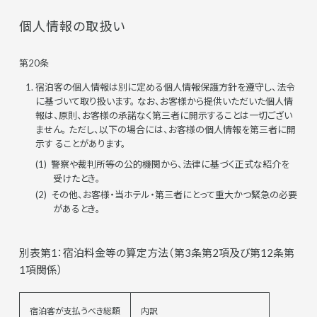
個人情報の取扱い
第20条
宿泊客の個人情報は別に定める個人情報保護方針を遵守し、法令
に基づいて取り扱います。 なお、お客様から提供いただいた個人情
報は、原則、お客様の承諾なく第三者に開示することは一切ござい
ません。 ただし、以下の場合には、お客様の個人情報を第三者に開
示す ることがあります。
警察や裁判所等の公的機関から、法律に基づく正式な紹介を
受けたとき。
その他、お客様・当ホテル・第三者にとって重大かつ緊急の必要
があるとき。
別表第1：宿泊料金等の算定方法（第3条第2項及び第12条第
1項関係）
宿泊客が支払うべき総額
内訳