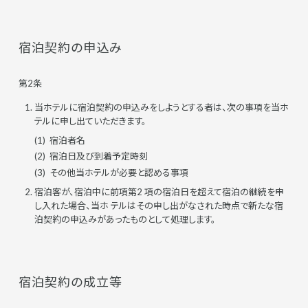
宿泊契約の申込み
第2条
当ホテルに宿泊契約の申込みをしようとする者は、次の事項を当ホ
テルに申し出ていただきます。
宿泊者名
宿泊日及び到着予定時刻
その他当ホテルが必要と認める事項
宿泊客が、宿泊中に前項第2 項の宿泊日を超えて宿泊の継続を申
し入れた場合、当ホ テルはその申し出がなされた時点で新たな宿
泊契約の申込みがあったものとして処理します。
宿泊契約の成立等