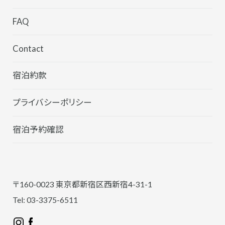
FAQ
Contact
宿泊約款
プライバシーポリシー
宿泊予約確認
〒160-0023 東京都新宿区西新宿4-31-1
Tel: 03-3375-6511