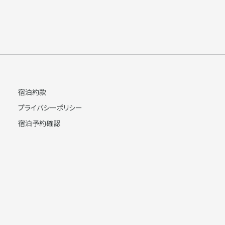
宿泊約款
プライバシーポリシー
宿泊予約確認