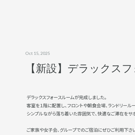
Oct 15, 2025
【新設】デラックスフ
デラックスフォースルームが完成しました。
客室を１階に配置し、フロントや朝食会場、ランドリール
シンプルながら落ち着いた雰囲気で、快適なご滞在をサポ
ご家族や女子会、グループでのご宿泊にぜひご利用下さい