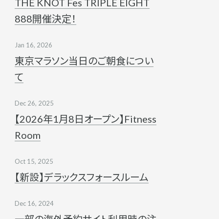
THE KNOT Fes TRIPLE EIGHT
888開催決定！
Jan 16, 2026
東京マラソン当日のご朝食につい
て
Dec 26, 2025
【2026年1月8日オープン】Fitness
Room
Oct 15, 2025
【新設】デラックスフォースルーム
Dec 16, 2024
一部の海外予約サイト利用時の注