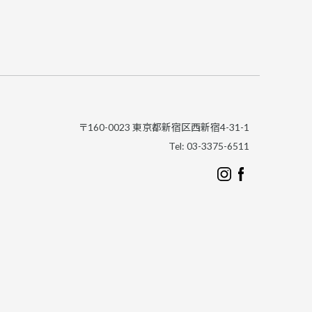
〒160-0023 東京都新宿区西新宿4-31-1
Tel: 03-3375-6511