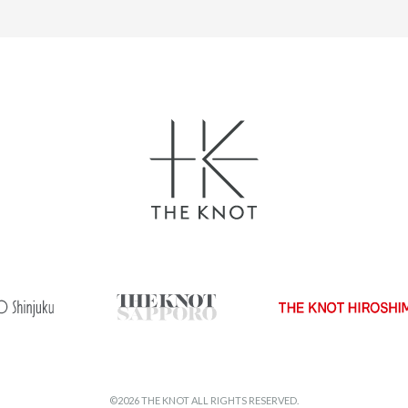
©2026 THE KNOT ALL RIGHTS RESERVED.