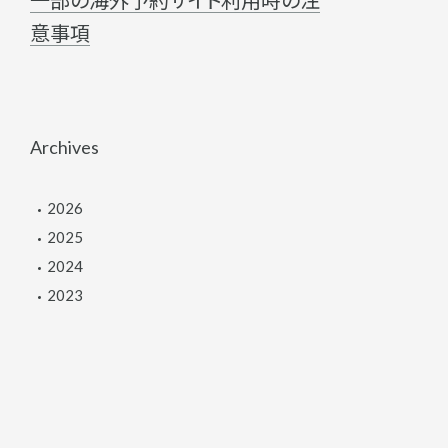
意事項
Archives
2026
2025
2024
2023