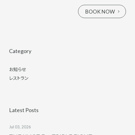
BOOK NOW
Category
お知らせ
レストラン
Latest Posts
Jul 03, 2026