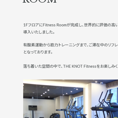
1FフロアにFitness Roomが完成し、世界的に評価の高
導入いたしました。
有酸素運動から筋力トレーニングまで、ご滞在中のリフレ
となっております。
落ち着いた空間の中で、THE KNOT Fitnessをお楽しみ