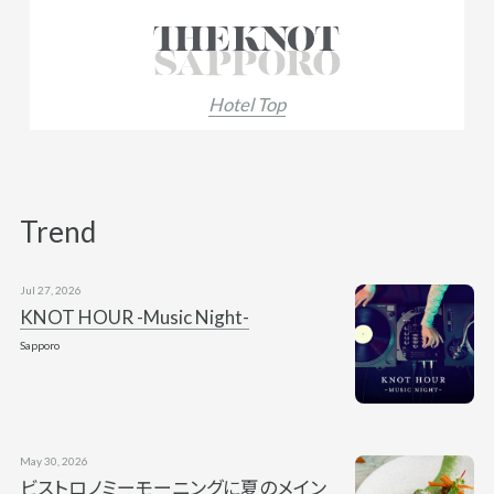
Hotel Top
Trend
Jul 27, 2026
KNOT HOUR -Music Night-
Sapporo
May 30, 2026
ビストロノミーモーニングに夏のメイン