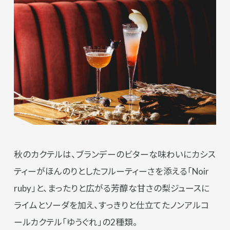
秋のカクテルは、ブランデーのビターな味わいにカシス
ティーがほんのりとしたフルーティーさを添える「Noir
ruby」と、まったりと広がる芳醇な甘さの梨ジュースに
ライムとソーダを加え、すっきりと仕立てたノンアルコ
ールカクテル「ゆうぐれ」の2種類。