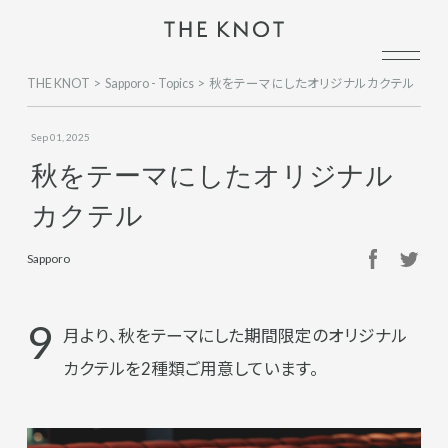
THE KNOT
Sapporo - Topics
秋をテーマにしたオリジナルカクテル
Sep 01, 2025
秋をテーマにしたオリジナル
カクテル
Sapporo
9
月より、秋をテーマにした期間限定のオリジナル
カクテルを2種類ご用意しています。