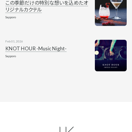
この季節だけの特別な想いを込めたオ
リジナルカクテル
Sapporo
Feb 01, 2026
KNOT HOUR -Music Night-
Sapporo