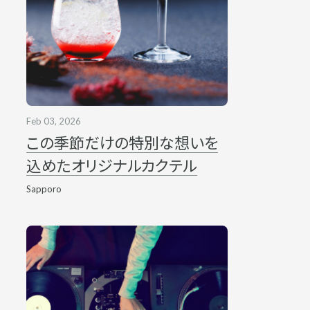
Feb 03, 2026
この季節だけの特別な想いを
込めたオリジナルカクテル
Sapporo