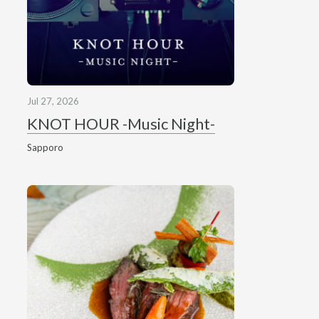
Jul 27, 2026
KNOT HOUR -Music Night-
Sapporo