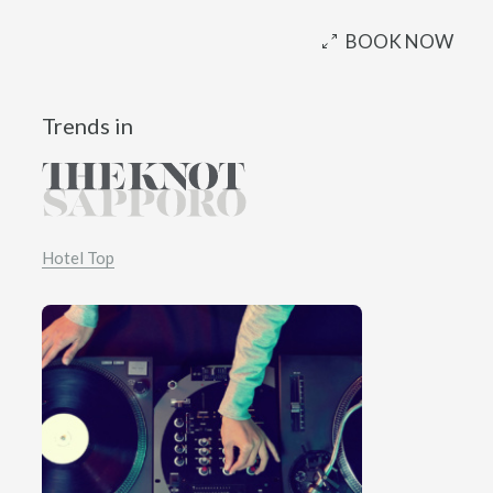
BOOK NOW
Trends in
Hotel Top