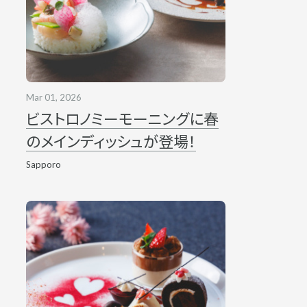
Mar 01, 2026
ビストロノミーモーニングに春
のメインディッシュが登場！
Sapporo