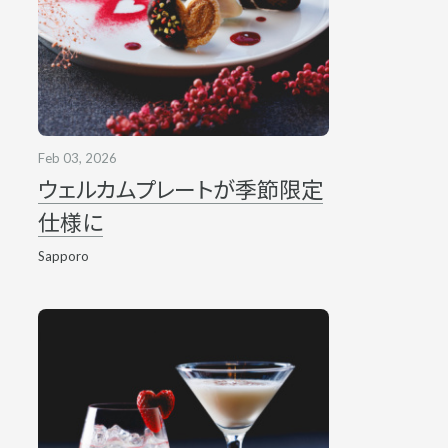
Feb 03, 2026
ウェルカムプレートが季節限定
仕様に
Sapporo