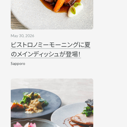
May 30, 2026
ビストロノミーモーニングに夏
のメインディッシュが登場！
Sapporo