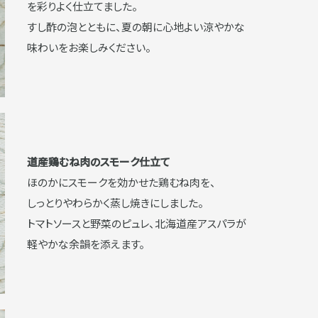
を彩りよく仕立てました。
すし酢の泡とともに、夏の朝に心地よい涼やかな
味わいをお楽しみください。
道産鶏むね肉のスモーク仕立て
ほのかにスモークを効かせた鶏むね肉を、
しっとりやわらかく蒸し焼きにしました。
トマトソースと野菜のピュレ、北海道産アスパラが
軽やかな余韻を添えます。