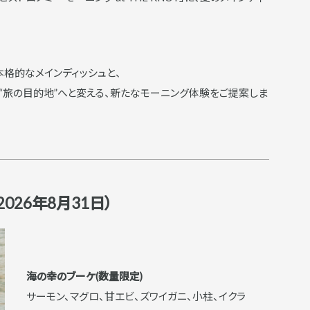
格的なメインディッシュと、
“旅の目的地”へと変える、新たなモーニング体験をご提案しま
026年8月31日）
海の幸のブーケ(数量限定)
サーモン、マグロ、甘エビ、ズワイガニ、小柱、イクラ