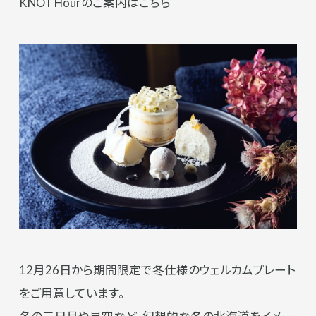
KNOT Hourのご案内は
こちら
12月26日から期間限定で冬仕様のウェルカムプレート
をご用意しています。