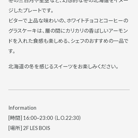
冬の三日月や星空など、幻想的な冬の北海道をイメー
ジしたプレートです。
ビターで上品な味わいの、ホワイトチョコとコーヒーの
グラスケーキは、層の間にカリカリの香ばしいアーモン
ドを入れた食感も楽しめる、シェフのおすすめの一品で
す。
北海道の冬を感じるスイーツをお楽しみください。
Information
[時間] 16:00~23:00 （L.O.22:30）
[場所] 2F LES BOIS