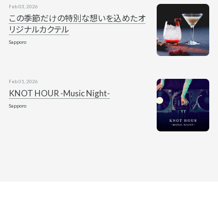
Feb 03, 2026
この季節だけの特別な想いを込めたオ
リジナルカクテル
Sapporo
Feb 01, 2026
KNOT HOUR -Music Night-
Sapporo