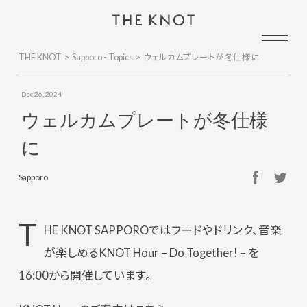
THE KNOT
Sapporo - Topics
ウェルカムプレートが冬仕様に
Dec 26, 2024
ウェルカムプレートが冬仕様
に
Sapporo
T
HE KNOT SAPPOROではフードやドリンク、音楽
が楽しめるKNOT Hour – Do Together! – を
16:00から開催しています。