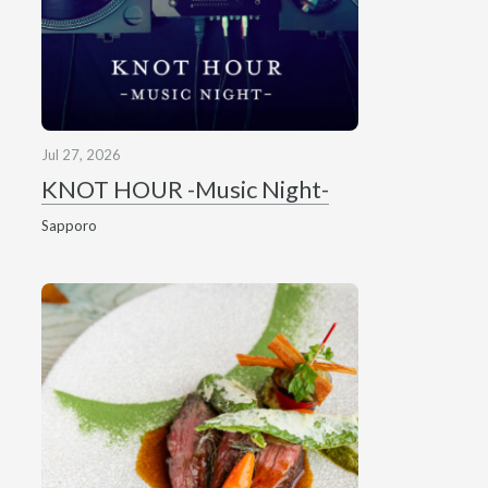
Jul 27, 2026
KNOT HOUR -Music Night-
Sapporo