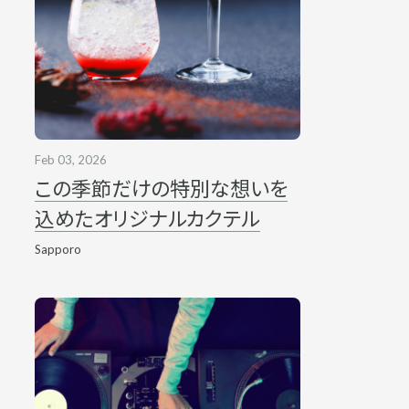
Feb 03, 2026
この季節だけの特別な想いを
込めたオリジナルカクテル
Sapporo