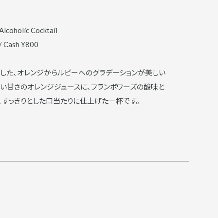
Alcoholic Cocktail
/ Cash ¥800
した、オレンジからルビーへのグラデーションが美しい
しい甘さのオレンジジュースに、フランボワーズの酸味と
、すっきりとした口当たりに仕上げた一杯です。