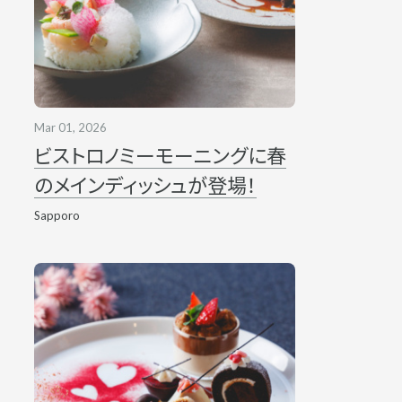
Mar 01, 2026
ビストロノミーモーニングに春
のメインディッシュが登場！
Sapporo