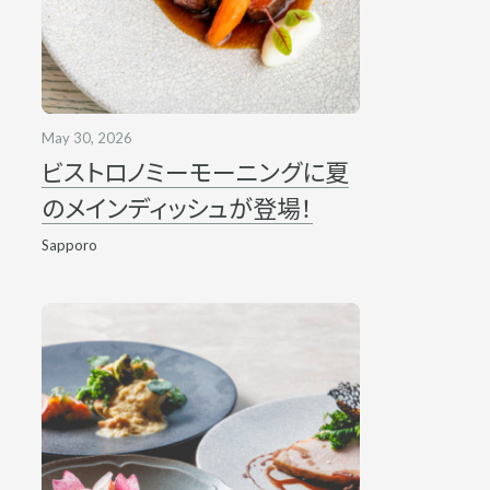
May 30, 2026
ビストロノミーモーニングに夏
のメインディッシュが登場！
Sapporo