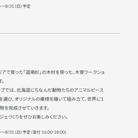
）～8/31（日）予定
す。
ップでは、北海道にちなんだ動物たちのアニマルピース
を選び、オリジナルの模様を描いて組み立て、世界に1
物を完成させていきます。
ジェづくりをぜひお楽しみください。
～8/31（日）予定（受付 16:00-18:00）