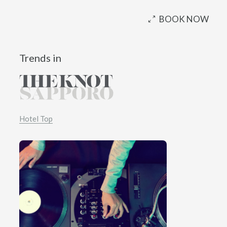
BOOK NOW
Trends in
Hotel Top