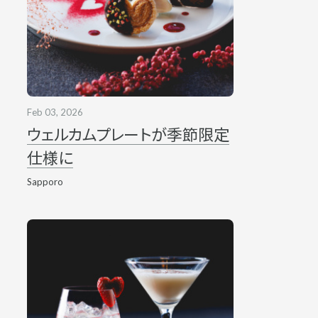
Feb 03, 2026
ウェルカムプレートが季節限定
仕様に
Sapporo