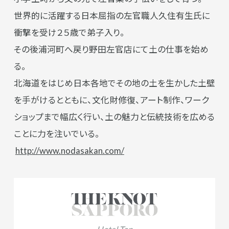
世界的に活躍する日本屈指の左官職人久住有生氏に
衝撃を受け２５歳で弟子入り。
その後浦河町へ戻り野田左官店にて土の仕事を始め
る。
北海道をはじめ日本各地でその地の土を生かした土壁
を手がけるとともに、文化財修復、アート制作、ワーク
ショップまで幅広く行い、土の魅力と伝統技術を広める
ことに力を注いでいる。
http://www.nodasakan.com/