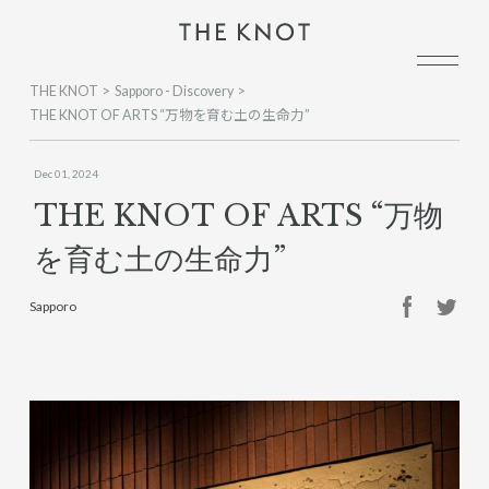
THE KNOT
Sapporo - Discovery
THE KNOT OF ARTS “万物を育む土の生命力”
Dec 01, 2024
THE KNOT OF ARTS “万物
を育む土の生命力”
Sapporo