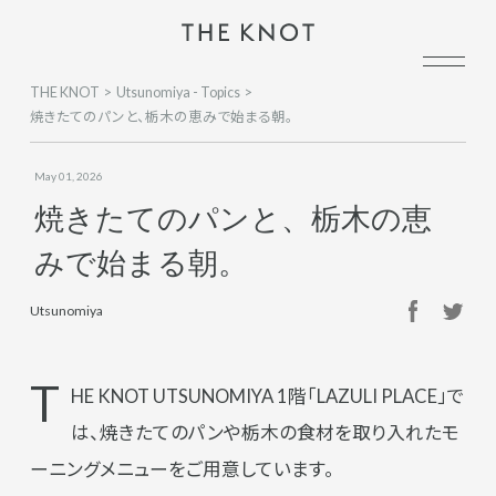
THE KNOT
Utsunomiya - Topics
焼きたてのパンと、栃木の恵みで始まる朝。
May 01, 2026
焼きたてのパンと、栃木の恵
みで始まる朝。
Utsunomiya
T
HE KNOT UTSUNOMIYA 1階「LAZULI PLACE」で
は、焼きたてのパンや栃木の食材を取り入れたモ
ーニングメニューをご用意しています。