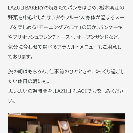
LAZULI BAKERYの焼きたてパンをはじめ、栃木県産の
野菜を中心としたサラダやフルーツ、身体が温まるスー
プを楽しめる「モーニングブッフェ」のほか、パンケーキ
やブリオッシュフレンチトースト、オープンサンドなど、
気分に合わせて選べるアラカルトメニューもご用意し
ております。
旅の朝はもちろん、仕事前のひとときや、ゆっくり過ごし
たい休日の朝にも。
思い思いの朝時間を、LAZULI PLACEでお楽しみくださ
い。