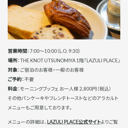
営業時間
：7:00～10:00（L.O. 9:30）
場所
：THE KNOT UTSUNOMIYA 1階「LAZULI PLACE」
対象
：ご宿泊のお客様・一般のお客様
ご予約
：不要
料金
：モーニングブッフェ お一人様 2,800円（税込）
その他パンケーキやフレンチトーストなどのアラカルト
メニューもご用意しております。
メニューの詳細は、
LAZULI PLACE公式サイト
よりご覧