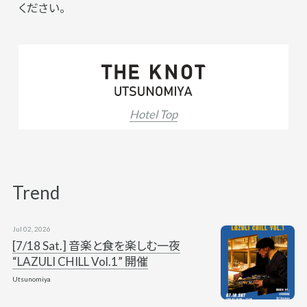
ください。
Hotel Top
Trend
Jul 02, 2026
[7/18 Sat.] 音楽と食を楽しむ一夜
“LAZULI CHILL Vol.1” 開催
Utsunomiya