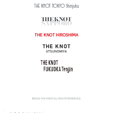
©2026 THE KNOT ALL RIGHTS RESERVED.