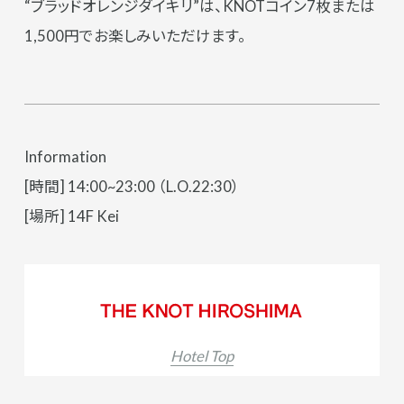
“ブラッドオレンジダイキリ”は、KNOTコイン7枚または
1,500円でお楽しみいただけます。
Information
[時間] 14:00~23:00 （L.O.22:30）
[場所] 14F Kei
Hotel Top