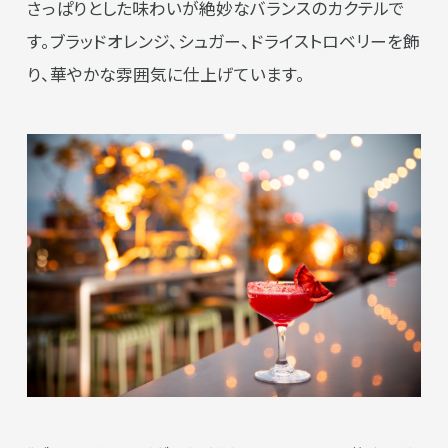
さっぱりとした味わいが絶妙なバランスのカクテルで
す。ブラッドオレンジ、シュガー、ドライストロベリーを飾
り、華やかな雰囲気に仕上げています。