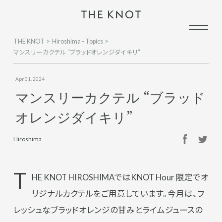
THE KNOT
Hiroshima - Topics
マンスリーカクテル “ブラッドオレンジダイキリ”
Apr 01, 2024
マンスリーカクテル “ブラッド
オレンジダイキリ”
Hiroshima
T
HE KNOT HIROSHIMAではKNOT Hour 限定でオ
リジナルカクテルをご用意しています。今月は、フ
レッシュなブラッドオレンジの甘みとライムジュースの