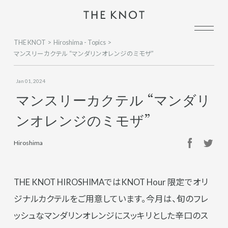
THE KNOT
Hiroshima - Topics
マンスリーカクテル “マンダリンオレンジのミモザ”
Jan 01, 2024
マンスリーカクテル “マンダリ
ンオレンジのミモザ”
Hiroshima
THE KNOT HIROSHIMAではKNOT Hour 限定でオリ
ジナルカクテルをご用意しています。今月は、旬のフレ
ッシュなマンダリンオレンジにスッキリとした辛口のス