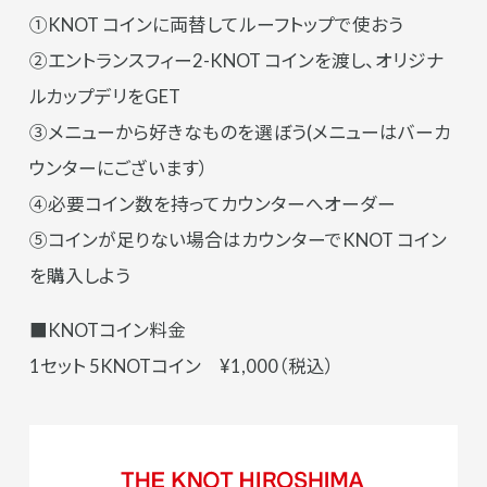
①KNOT コインに両替してルーフトップで使おう
②エントランスフィー2-KNOT コインを渡し、オリジナ
ルカップデリをGET
③メニューから好きなものを選ぼう(メニューはバーカ
ウンターにございます）
④必要コイン数を持ってカウンターへオーダー
⑤コインが足りない場合はカウンターでKNOT コイン
を購入しよう
■KNOTコイン料金
1セット 5KNOTコイン ¥1,000（税込）