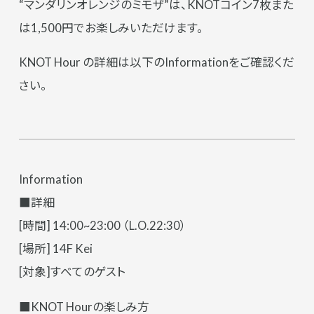
“マンダリンオレンジのミモザ”は、KNOTコイン7枚また
は1,500円でお楽しみいただけます。
KNOT Hour の詳細は以下のInformationをご確認くだ
さい。
Information
■詳細
[時間] 14:00~23:00 （L.O.22:30）
[場所] 14F Kei
[対象]すべてのゲスト
■KNOT Hourの楽しみ方