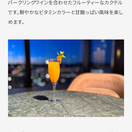
パークリングワインを合わせたフルーティーなカクテル
です。鮮やかなビタミンカラーと甘酸っぱい風味を楽し
めます。